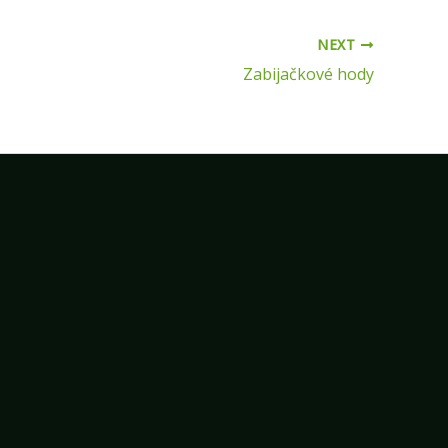
NEXT
Zabijačkové hody