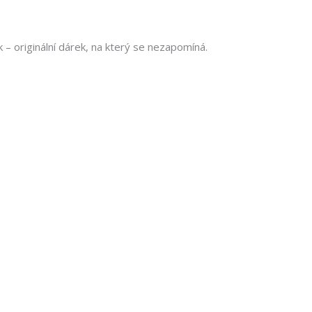
 – originální dárek, na který se nezapomíná.